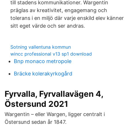
till stadens kommunikationer. Wargentin
präglas av kreativitet, engagemang och
tolerans i en miljö där varje enskild elev känner
sitt eget värde och ser andras.
Sotning vallentuna kommun
wincc professional v13 sp1 download
Bnp monaco metropole
Bräcke kolerakyrkogård
Fyrvalla, Fyrvallavägen 4,
Östersund 2021
Wargentin – eller Wargen, ligger centralt i
Östersund sedan år 1847.