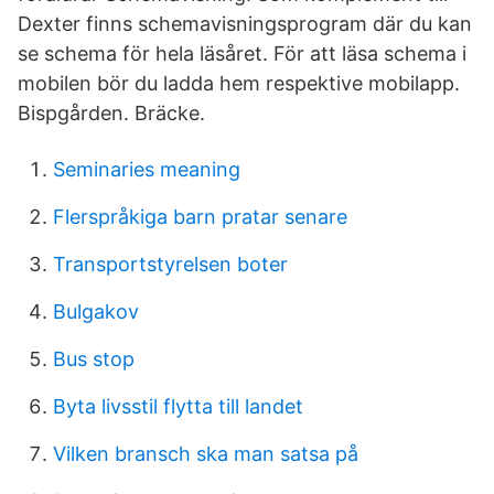
Dexter finns schemavisningsprogram där du kan
se schema för hela läsåret. För att läsa schema i
mobilen bör du ladda hem respektive mobilapp.
Bispgården. Bräcke.
Seminaries meaning
Flerspråkiga barn pratar senare
Transportstyrelsen boter
Bulgakov
Bus stop
Byta livsstil flytta till landet
Vilken bransch ska man satsa på