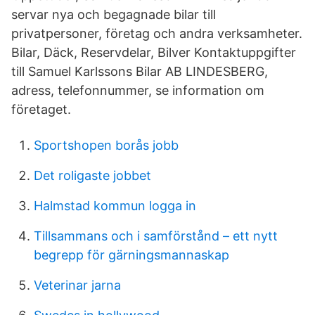
servar nya och begagnade bilar till
privatpersoner, företag och andra verksamheter.
Bilar, Däck, Reservdelar, Bilver Kontaktuppgifter
till Samuel Karlssons Bilar AB LINDESBERG,
adress, telefonnummer, se information om
företaget.
Sportshopen borås jobb
Det roligaste jobbet
Halmstad kommun logga in
Tillsammans och i samförstånd – ett nytt
begrepp för gärningsmannaskap
Veterinar jarna