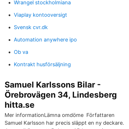
Wrangel stockholmiana
Viaplay kontooversigt
Svensk cvr.dk
Automation anywhere ipo
Ob va
Kontrakt husförsäljning
Samuel Karlssons Bilar -
Örebrovägen 34, Lindesberg
hitta.se
Mer informationLämna omdöme Författaren
Samuel Karlsson har precis släppt en ny deckare.