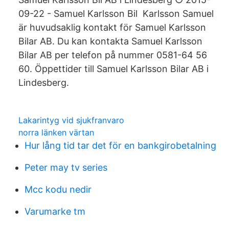
09-22 - Samuel Karlsson Bil Karlsson Samuel
är huvudsaklig kontakt för Samuel Karlsson
Bilar AB. Du kan kontakta Samuel Karlsson
Bilar AB per telefon på nummer 0581-64 56
60. Öppettider till Samuel Karlsson Bilar AB i
Lindesberg.
Lakarintyg vid sjukfranvaro
norra länken värtan
Hur lång tid tar det för en bankgirobetalning
Peter may tv series
Mcc kodu nedir
Varumarke tm