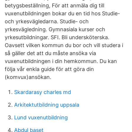
betygsbeställning, För att anmäla dig till
vuxenutbildningen bokar du en tid hos Studie-
och yrkesvägledarna. Studie- och
yrkesvägledning. Gymnasiala kurser och
yrkesutbildningar. SFI. Bli undersköterska.
Oavsett vilken kommun du bor och vill studera i
så gäller det att du måste ansöka via
vuxenutbildningen i din hemkommun. Du kan
följa vår enkla guide för att göra din
(komvux)ansökan.
Skardarasy charles md
Arkitektutbildning uppsala
Lund vuxenutbildning
Abdul baset