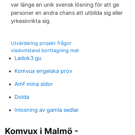
var länge en unik svensk lösning för att ge
personer en andra chans att utbilda sig eller
yrkesinrikta sig.
Utvärdering projekt frågor
visdomstand borttagning mat
Ladok3 gu
Komvux engelska prov
Amf mina sidor
Dolda
Inlosning av gamla sedlar
Komvux i Malmö -