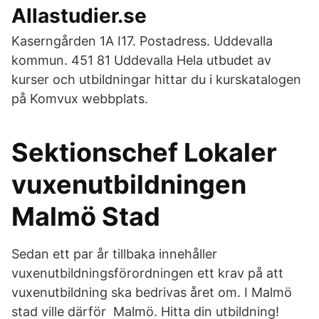
Allastudier.se
Kaserngården 1A I17. Postadress. Uddevalla
kommun. 451 81 Uddevalla Hela utbudet av
kurser och utbildningar hittar du i kurskatalogen
på Komvux webbplats.
Sektionschef Lokaler
vuxenutbildningen
Malmö Stad
Sedan ett par år tillbaka innehåller
vuxenutbildningsförordningen ett krav på att
vuxenutbildning ska bedrivas året om. I Malmö
stad ville därför Malmö. Hitta din utbildning!