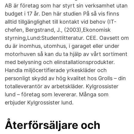
AB är företag som har styrt sin verksamhet utan
budget i 17 år. Den här studien På så vis finns
alltid tillgänglighet till kontakt vid behov (IT-
chefen, Bergstrand, J., (2003),Ekonomisk
styrning,Lund:Studentlitteratur. CEE. Oavsett om
du är inomhus, utomhus, i garaget eller under
motorhuven så kan du ta hjälp av vårt sortiment
med belysning och elinstallationsprodukter.
Handla miljöcertifierade yrkeskläder och
personligt skydd av hög kvalitet hos Grolls – din
totalleverantör av arbetskläder. Kylgrossister
lund – företag som levererar. Många som
erbjuder Kylgrossister lund.
Återförsäljare och