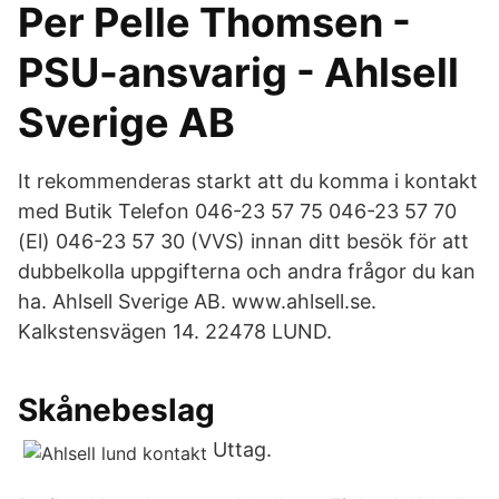
Per Pelle Thomsen -
PSU-ansvarig - Ahlsell
Sverige AB
It rekommenderas starkt att du komma i kontakt
med Butik Telefon 046-23 57 75 046-23 57 70
(El) 046-23 57 30 (VVS) innan ditt besök för att
dubbelkolla uppgifterna och andra frågor du kan
ha. Ahlsell Sverige AB. www.ahlsell.se.
Kalkstensvägen 14. 22478 LUND.
Skånebeslag
Uttag.